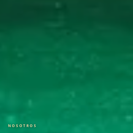
NOSOTROS